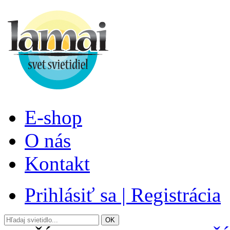
E-shop
O nás
Kontakt
Prihlásiť sa | Registrácia