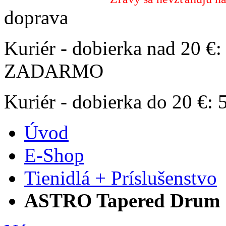
doprava
Kuriér - dobierka nad 20 €:
ZADARMO
Kuriér - dobierka do 20 €:
Úvod
E-Shop
Tienidlá + Príslušenstvo
ASTRO Tapered Drum 13