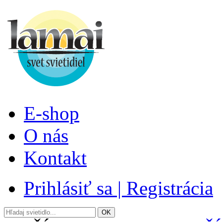
E-shop
O nás
Kontakt
Prihlásiť sa | Registrácia