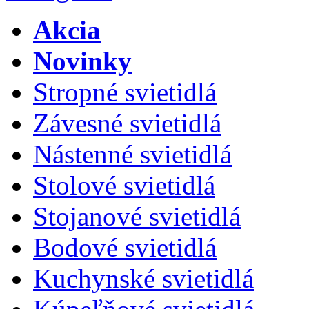
Akcia
Novinky
Stropné svietidlá
Závesné svietidlá
Nástenné svietidlá
Stolové svietidlá
Stojanové svietidlá
Bodové svietidlá
Kuchynské svietidlá