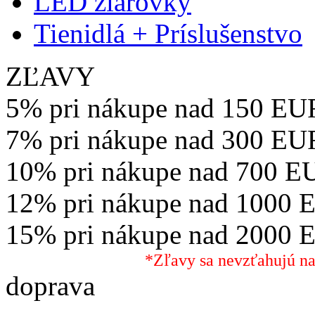
LED žiarovky
Tienidlá + Príslušenstvo
ZĽAVY
5% pri nákupe nad 150 EU
7% pri nákupe nad 300 EU
10% pri nákupe nad 700 E
12% pri nákupe nad 1000 
15% pri nákupe nad 2000 
*Zľavy sa nevzťahujú na
doprava